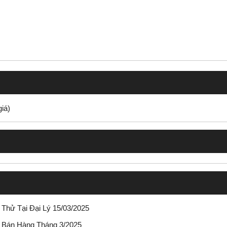
iá)
 Thử Tại Đại Lý 15/03/2025
h Bán Hàng Tháng 3/2025