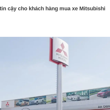
tin cậy cho khách hàng mua xe Mitsubishi