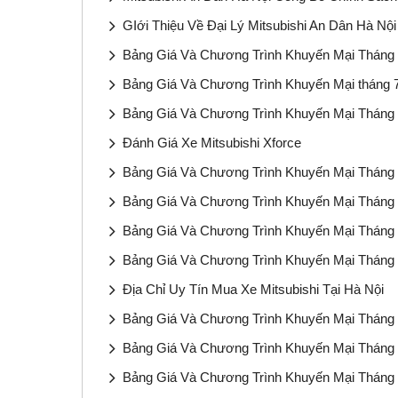
GIới Thiệu Về Đại Lý Mitsubishi An Dân Hà Nội
Bảng Giá Và Chương Trình Khuyến Mại Tháng
Bảng Giá Và Chương Trình Khuyến Mại tháng 
Bảng Giá Và Chương Trình Khuyến Mại Tháng 
Đánh Giá Xe Mitsubishi Xforce
Bảng Giá Và Chương Trình Khuyến Mại Tháng 
Bảng Giá Và Chương Trình Khuyến Mại Tháng 
Bảng Giá Và Chương Trình Khuyến Mại Tháng 
Bảng Giá Và Chương Trình Khuyến Mại Tháng 
Địa Chỉ Uy Tín Mua Xe Mitsubishi Tại Hà Nội
Bảng Giá Và Chương Trình Khuyến Mại Tháng 
Bảng Giá Và Chương Trình Khuyến Mại Tháng 
Bảng Giá Và Chương Trình Khuyến Mại Tháng