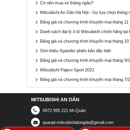
Có nên mua xe tháng ngâu?
Mitsubishi An Dân Hà Nội - Sự lựa chọn thông m
Bảng giá và chương trình khuyến mại tháng 11
Danh sách đại lý ô tô Mitsubishi chính hãng tại 
Bảng giá và chương trình khuyến mại tháng 10
Giới thiệu Xpander phiên bản đặc biệt
Bảng giá và chương trình khuyến mại tháng 9/
Mitsubishi Pajero Sport 2021
Bảng giá và chương trình khuyến mại tháng 7/
MITSUBISHI AN DÂN
0972 995 221 Mr.Quân
quanpt.mitsubishidongda@gmail.com