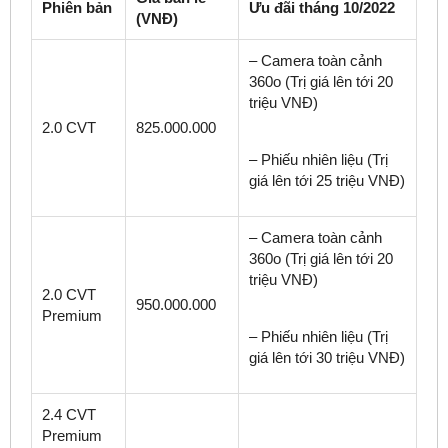
Phiên bản
Ưu đãi tháng 10/2022
(VNĐ)
– Camera toàn cảnh
360
o
(Trị giá lên tới 20
triệu VNĐ)
2.0 CVT
825.000.000
– Phiếu nhiên liệu (Trị
giá lên tới 25 triệu VNĐ)
– Camera toàn cảnh
360
o
(Trị giá lên tới 20
triệu VNĐ)
2.0 CVT
950.000.000
Premium
– Phiếu nhiên liệu (Trị
giá lên tới 30 triệu VNĐ)
2.4 CVT
Premium