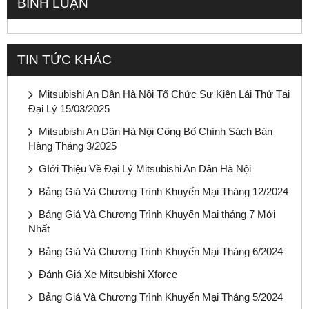
BÌNH LUẬN
TIN TỨC KHÁC
Mitsubishi An Dân Hà Nội Tổ Chức Sự Kiện Lái Thử Tại
Đại Lý 15/03/2025
Mitsubishi An Dân Hà Nội Công Bố Chính Sách Bán
Hàng Tháng 3/2025
GIới Thiệu Về Đại Lý Mitsubishi An Dân Hà Nội
Bảng Giá Và Chương Trình Khuyến Mại Tháng 12/2024
Bảng Giá Và Chương Trình Khuyến Mại tháng 7 Mới
Nhất
Bảng Giá Và Chương Trình Khuyến Mại Tháng 6/2024
Đánh Giá Xe Mitsubishi Xforce
Bảng Giá Và Chương Trình Khuyến Mại Tháng 5/2024