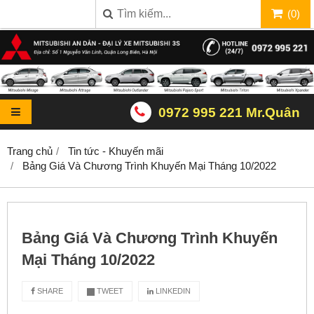
(
0
)
0972 995 221 Mr.Quân
Trang chủ
Tin tức - Khuyến mãi
Bảng Giá Và Chương Trình Khuyến Mại Tháng 10/2022
Bảng Giá Và Chương Trình Khuyến
Mại Tháng 10/2022
SHARE
TWEET
LINKEDIN