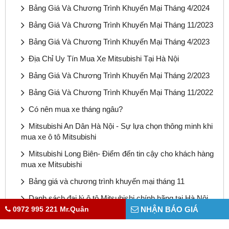
Bảng Giá Và Chương Trình Khuyến Mại Tháng 4/2024
Bảng Giá Và Chương Trình Khuyến Mại Tháng 11/2023
Bảng Giá Và Chương Trình Khuyến Mại Tháng 4/2023
Địa Chỉ Uy Tín Mua Xe Mitsubishi Tại Hà Nội
Bảng Giá Và Chương Trình Khuyến Mại Tháng 2/2023
Bảng Giá Và Chương Trình Khuyến Mại Tháng 11/2022
Có nên mua xe tháng ngâu?
Mitsubishi An Dân Hà Nội - Sự lựa chọn thông minh khi
mua xe ô tô Mitsubishi
Mitsubishi Long Biên- Điểm đến tin cậy cho khách hàng
mua xe Mitsubishi
Bảng giá và chương trình khuyến mại tháng 11
Danh sách đại lý ô tô Mitsubishi chính hãng tại Hà Nội
0972 995 221 Mr.Quân
NHẬN BÁO GIÁ
Bảng giá và chương trình khuyến mại tháng 10