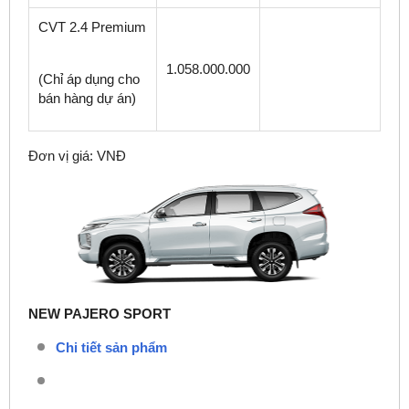
CVT 2.4 Premium
1.058.000.000
(Chỉ áp dụng cho
bán hàng dự án)
Đơn vị giá: VNĐ
NEW PAJERO SPORT
Chi tiết sản phẩm