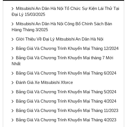
Mitsubishi An Dân Hà Nội Tổ Chức Sự Kiện Lái Thử Tại
Đại Lý 15/03/2025
Mitsubishi An Dân Hà Nội Công Bố Chính Sách Bán
Hàng Tháng 3/2025
GIới Thiệu Về Đại Lý Mitsubishi An Dân Hà Nội
Bảng Giá Và Chương Trình Khuyến Mại Tháng 12/2024
Bảng Giá Và Chương Trình Khuyến Mại tháng 7 Mới
Nhất
Bảng Giá Và Chương Trình Khuyến Mại Tháng 6/2024
Đánh Giá Xe Mitsubishi Xforce
Bảng Giá Và Chương Trình Khuyến Mại Tháng 5/2024
Bảng Giá Và Chương Trình Khuyến Mại Tháng 4/2024
Bảng Giá Và Chương Trình Khuyến Mại Tháng 11/2023
Bảng Giá Và Chương Trình Khuyến Mại Tháng 4/2023